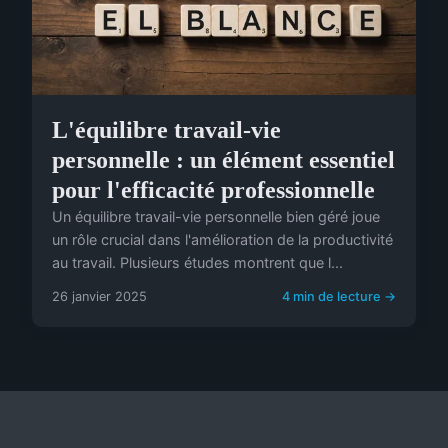
L'équilibre travail-vie
personnelle : un élément essentiel
pour l'efficacité professionnelle
Un équilibre travail-vie personnelle bien géré joue
un rôle crucial dans l'amélioration de la productivité
au travail. Plusieurs études montrent que l...
26 janvier 2025
4 min de lecture →