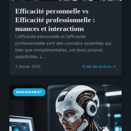
Efficacité personnelle vs
Efficacité professionnelle :
nuances et interactions
L'efficacité personnelle et l'efficacité
professionnelle sont des concepts essentiels qui,
bien que complémentaires, ont leurs propres
spécificités. L...
2 février 2025
6 min de lecture →
MANAGEMENT