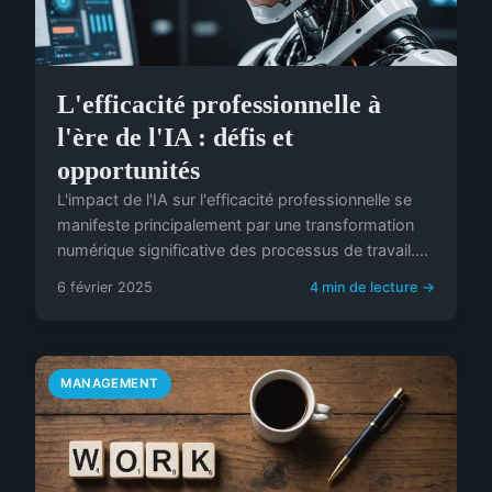
L'efficacité professionnelle à
l'ère de l'IA : défis et
opportunités
L'impact de l'IA sur l'efficacité professionnelle se
manifeste principalement par une transformation
numérique significative des processus de travail....
6 février 2025
4 min de lecture →
MANAGEMENT