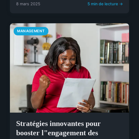
8 mars 2025
5 min de lecture →
MANAGEMENT
Stratégies innovantes pour
booster l"engagement des