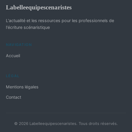
Labelleequipescenaristes
L'actualité et les ressources pour les professionnels de
l'écriture scénaristique
NAVIGATION
Accueil
LÉGAL
Mentions légales
Contact
© 2026 Labelleequipescenaristes. Tous droits réservés.