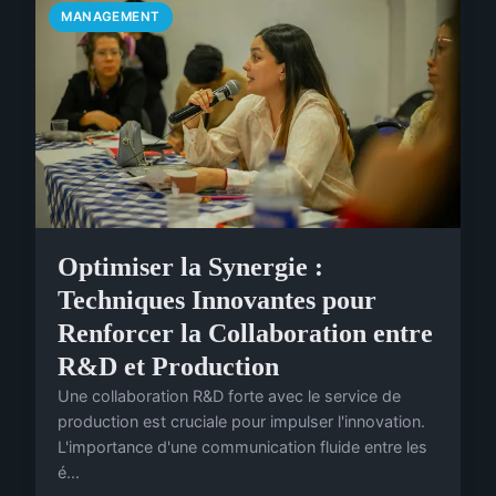
MANAGEMENT
Optimiser la Synergie :
Techniques Innovantes pour
Renforcer la Collaboration entre
R&D et Production
Une collaboration R&D forte avec le service de
production est cruciale pour impulser l'innovation.
L'importance d'une communication fluide entre les
é...