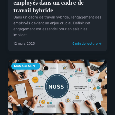
employés dans un cadre de
travail hybride
Dans un cadre de travail hybride, l'engagement des
employés devient un enjeu crucial. Définir cet
engagement est essentiel pour en saisir les
implicat...
12 mars 2025
6 min de lecture →
MANAGEMENT