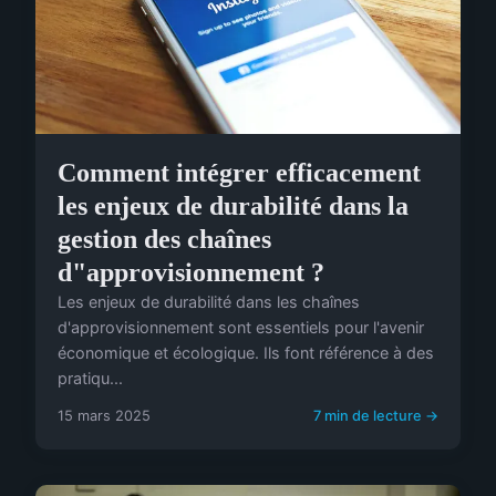
Comment intégrer efficacement
les enjeux de durabilité dans la
gestion des chaînes
d"approvisionnement ?
Les enjeux de durabilité dans les chaînes
d'approvisionnement sont essentiels pour l'avenir
économique et écologique. Ils font référence à des
pratiqu...
15 mars 2025
7 min de lecture →