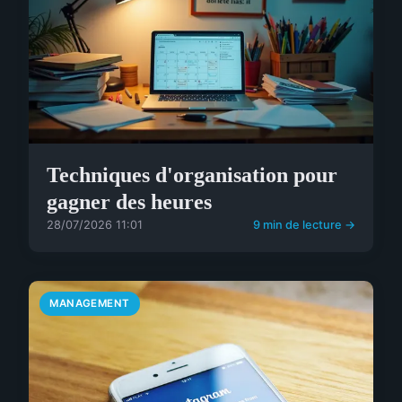
Techniques d'organisation pour
gagner des heures
28/07/2026 11:01
9 min de lecture →
MANAGEMENT