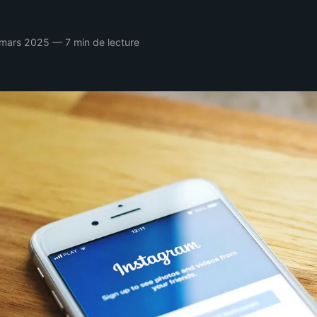
mars 2025 — 7 min de lecture