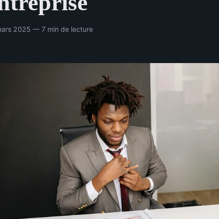
treprise
ars 2025 — 7 min de lecture