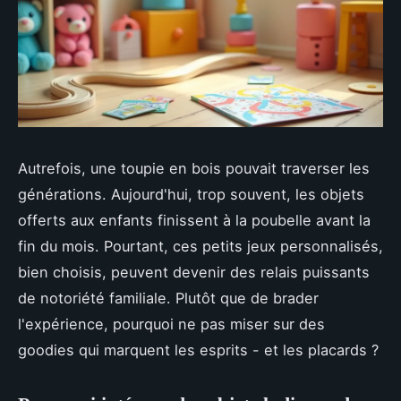
Autrefois, une toupie en bois pouvait traverser les
générations. Aujourd'hui, trop souvent, les objets
offerts aux enfants finissent à la poubelle avant la
fin du mois. Pourtant, ces petits jeux personnalisés,
bien choisis, peuvent devenir des relais puissants
de notoriété familiale. Plutôt que de brader
l'expérience, pourquoi ne pas miser sur des
goodies qui marquent les esprits - et les placards ?