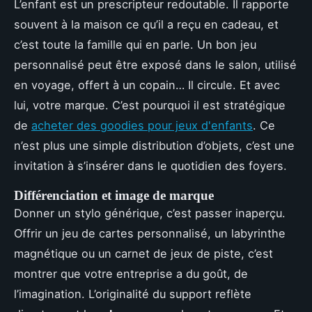
L’enfant est un prescripteur redoutable. Il rapporte
souvent à la maison ce qu’il a reçu en cadeau, et
c’est toute la famille qui en parle. Un bon jeu
personnalisé peut être exposé dans le salon, utilisé
en voyage, offert à un copain… Il circule. Et avec
lui, votre marque. C’est pourquoi il est stratégique
de
acheter des goodies pour jeux d'enfants
. Ce
n’est plus une simple distribution d’objets, c’est une
invitation à s’insérer dans le quotidien des foyers.
Différenciation et image de marque
Donner un stylo générique, c’est passer inaperçu.
Offrir un jeu de cartes personnalisé, un labyrinthe
magnétique ou un carnet de jeux de piste, c’est
montrer que votre entreprise a du goût, de
l’imagination. L’originalité du support reflète