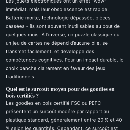
Les jouets électroniques ont un effet "wow"
immédiat, mais leur obsolescence est rapide.
Batterie morte, technologie dépassée, pièces
cassées - ils sont souvent inutilisables au bout de
quelques mois. À l’inverse, un puzzle classique ou
un jeu de cartes ne dépend d’aucune pile, se
transmet facilement, et développe des
compétences cognitives. Pour un impact durable, le
choix penche clairement en faveur des jeux
traditionnels.
Quel est le surcoût moyen pour des goodies en
bois certifiés ?
Les goodies en bois certifié FSC ou PEFC
présentent un surcoût modéré par rapport au
plastique standard, généralement entre 20 % et 40
% selon les quantités. Cependant, ce surcoût est