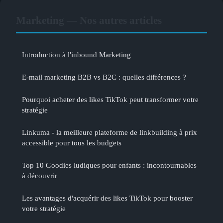
Marketing — Nos autres articles
Introduction à l'inbound Marketing
E-mail marketing B2B vs B2C : quelles différences ?
Pourquoi acheter des likes TikTok peut transformer votre
stratégie
Linkuma - la meilleure plateforme de linkbuilding à prix
accessible pour tous les budgets
Top 10 Goodies ludiques pour enfants : incontournables
à découvrir
Les avantages d'acquérir des likes TikTok pour booster
votre stratégie