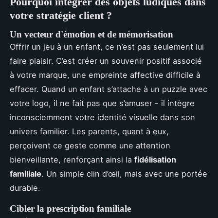
Pourquoi intégrer des objets ludiques dans
votre stratégie client ?
Un vecteur d'émotion et de mémorisation
Offrir un jeu à un enfant, ce n’est pas seulement lui
faire plaisir. C’est créer un souvenir positif associé
à votre marque, une empreinte affective difficile à
effacer. Quand un enfant s’attache à un puzzle avec
votre logo, il ne fait pas que s’amuser - il intègre
inconsciemment votre identité visuelle dans son
univers familier. Les parents, quant à eux,
perçoivent ce geste comme une attention
bienveillante, renforçant ainsi la
fidélisation
familiale
. Un simple clin d’œil, mais avec une portée
durable.
Cibler la prescription familiale