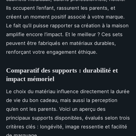
Ils occupent l’enfant, rassurent les parents, et
créent un moment positif associé à votre marque.
Le fait qu’il puisse rapporter sa création à la maison
amplifie encore l’impact. Et le meilleur ? Ces sets
peuvent être fabriqués en matériaux durables,
renforçant votre engagement éthique.
Comparatif des supports : durabilité et
impact mémoriel
Le choix du matériau influence directement la durée
de vie du bon cadeau, mais aussi la perception
qu’en ont les parents. Voici un aperçu des
principaux supports disponibles, évalués selon trois
critères clés : longévité, image ressentie et facilité
de marquage.