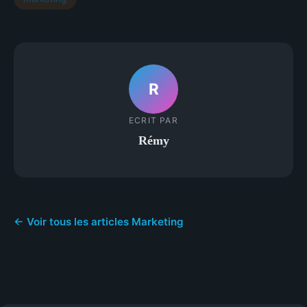
R
ECRIT PAR
Rémy
← Voir tous les articles Marketing