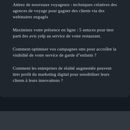
Attirez de nouveaux voyageurs : techniques créatives des
agences de voyage pour gagner des clients via des
webinaires engagés
Maximisez votre présence en ligne : 5 astuces pour tirer
parti des avis yelp au service de votre restaurant.
Comment optimiser vos campagnes sms pour accroître la
visibilité de votre service de garde d"enfants ?
Comment les entreprises de réalité augmentée peuvent
tirer profit du marketing digital pour sensibiliser leurs
clients à leurs innovations ?