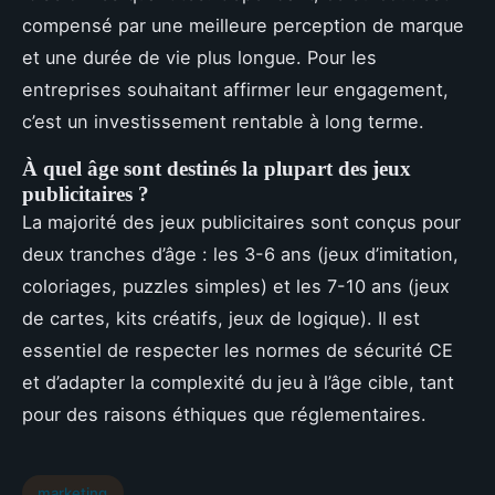
compensé par une meilleure perception de marque
et une durée de vie plus longue. Pour les
entreprises souhaitant affirmer leur engagement,
c’est un investissement rentable à long terme.
À quel âge sont destinés la plupart des jeux
publicitaires ?
La majorité des jeux publicitaires sont conçus pour
deux tranches d’âge : les 3-6 ans (jeux d’imitation,
coloriages, puzzles simples) et les 7-10 ans (jeux
de cartes, kits créatifs, jeux de logique). Il est
essentiel de respecter les normes de sécurité CE
et d’adapter la complexité du jeu à l’âge cible, tant
pour des raisons éthiques que réglementaires.
marketing