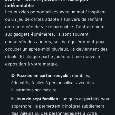
indémodables
Les puzzles personnalisés avec un motif inspirant
ou un jeu de cartes adapté à l’univers de l’enfant
ont une durée de vie remarquable. Contrairement
aux gadgets éphémères, ils sont souvent
conservés des années, sortis régulièrement pour
occuper un après-midi pluvieux. Ils deviennent des
rituels. Et chaque partie jouée est une nouvelle
exposition à votre marque.
🧩
Puzzles en carton recyclé
: durables,
éducatifs, faciles à personnaliser avec des
illustrations sur-mesure
🃏
Jeux de sept familles
: ludiques et parfaits pour
apprendre, ils permettent d’intégrer subtilement
des valeurs ou des personnages liés à votre