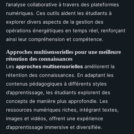
l’analyse collaborative à travers des plateformes
numériques. Ces outils aident les étudiants à
explorer divers aspects de la gestion des
opérations énergétiques en temps réel, renforçant
ainsi leur compréhension et compétence.
Approches multisensorielles pour une meilleure
rétention des connaissances
Les
approches multisensorielles
améliorent la
rétention des connaissances. En adaptant les
contenus pédagogiques à différents styles
d’apprentissage, les étudiants explorent des
concepts de manière plus approfondie. Les
ressources numériques riches, intégrant textes,
images et vidéos, offrent une expérience
d’apprentissage immersive et diversifiée.