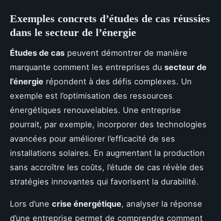
Exemples concrets d’études de cas réussies
dans le secteur de l’énergie
Études de cas
peuvent démontrer de manière
marquante comment les entreprises du
secteur de
l’énergie
répondent à des défis complexes. Un
exemple est l’optimisation des ressources
énergétiques renouvelables. Une entreprise
pourrait, par exemple, incorporer des technologies
avancées pour améliorer l’efficacité de ses
installations solaires. En augmentant la production
sans accroître les coûts, l’étude de cas révèle des
stratégies innovantes qui favorisent la durabilité.
Lors d’une
crise énergétique
, analyser la réponse
d’une entreprise permet de comprendre comment