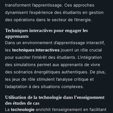
transforment l’apprentissage. Ces approches
dynamisent l’expérience des étudiants en gestion
des opérations dans le secteur de l’énergie.
Techniques interactives pour engager les
apprenants
Dans un environnement d’apprentissage interactif,
les
techniques interactives
jouent un rôle crucial
pour susciter l’intérêt des étudiants. L’intégration
des simulations permet aux apprenants de vivre
des scénarios énergétiques authentiques. De plus,
les jeux de rôle stimulent l’analyse critique et
l’adaptation à des situations complexes.
Utilisation de la technologie dans l’enseignement
des études de cas
La
technologie
enrichit l’enseignement en facilitant