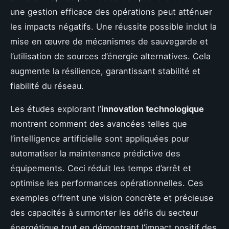
une gestion efficace des opérations peut atténuer
les impacts négatifs. Une réussite possible inclut la
mise en œuvre de mécanismes de sauvegarde et
l’utilisation de sources d’énergie alternatives. Cela
augmente la résilience, garantissant stabilité et
fiabilité du réseau.
Les études explorant l’
innovation technologique
montrent comment des avancées telles que
l’intelligence artificielle sont appliquées pour
automatiser la maintenance prédictive des
équipements. Ceci réduit les temps d’arrêt et
optimise les performances opérationnelles. Ces
exemples offrent une vision concrète et précieuse
des capacités à surmonter les défis du secteur
énergétique tout en démontrant l’impact positif des