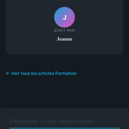
J
ECRIT PAR
Jeanne
← Voir tous les articles Formation
Formation — Nos autres articles