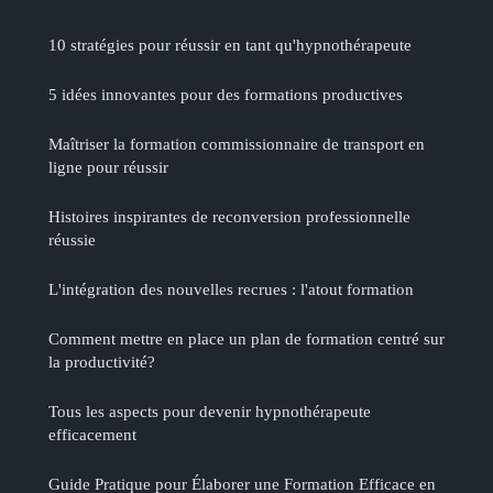
10 stratégies pour réussir en tant qu'hypnothérapeute
5 idées innovantes pour des formations productives
Maîtriser la formation commissionnaire de transport en
ligne pour réussir
Histoires inspirantes de reconversion professionnelle
réussie
L'intégration des nouvelles recrues : l'atout formation
Comment mettre en place un plan de formation centré sur
la productivité?
Tous les aspects pour devenir hypnothérapeute
efficacement
Guide Pratique pour Élaborer une Formation Efficace en