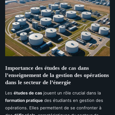
Importance des études de cas dans
l’enseignement de la gestion des opérations
dans le secteur de l’énergie
Les
études de cas
jouent un rôle crucial dans la
formation pratique
des étudiants en gestion des
opérations. Elles permettent de se confronter à