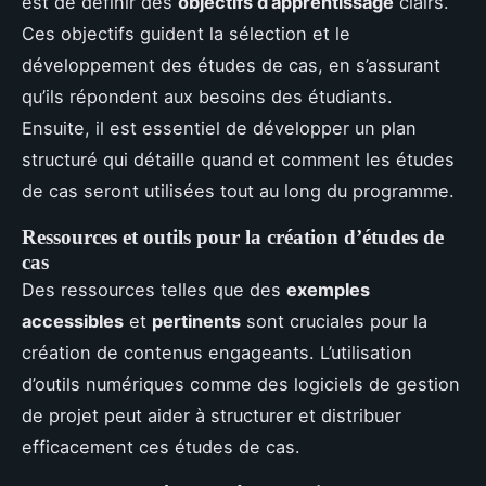
est de définir des
objectifs d’apprentissage
clairs.
Ces objectifs guident la sélection et le
développement des études de cas, en s’assurant
qu’ils répondent aux besoins des étudiants.
Ensuite, il est essentiel de développer un plan
structuré qui détaille quand et comment les études
de cas seront utilisées tout au long du programme.
Ressources et outils pour la création d’études de
cas
Des ressources telles que des
exemples
accessibles
et
pertinents
sont cruciales pour la
création de contenus engageants. L’utilisation
d’outils numériques comme des logiciels de gestion
de projet peut aider à structurer et distribuer
efficacement ces études de cas.