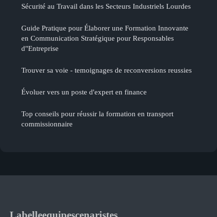
Sécurité au Travail dans les Secteurs Industriels Lourdes
Guide Pratique pour Élaborer une Formation Innovante
en Communication Stratégique pour Responsables
d"Entreprise
Trouver sa voie - temoignages de reconversions reussies
Évoluer vers un poste d'expert en finance
Top conseils pour réussir la formation en transport
commissionnaire
Labelleequipescenaristes