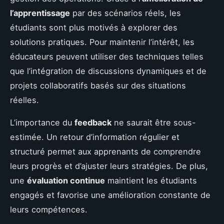
l’apprentissage
par des scénarios réels, les
étudiants sont plus motivés à explorer des
solutions pratiques. Pour maintenir l’intérêt, les
éducateurs peuvent utiliser des techniques telles
que l’intégration de discussions dynamiques et de
projets collaboratifs basés sur des situations
réelles.
L’importance du
feedback
ne saurait être sous-
estimée. Un retour d’information régulier et
structuré permet aux apprenants de comprendre
leurs progrès et d’ajuster leurs stratégies. De plus,
une
évaluation continue
maintient les étudiants
engagés et favorise une amélioration constante de
leurs compétences.