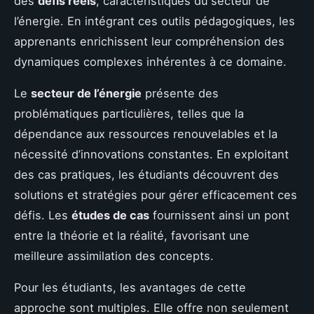
des
défis réels
, caractéristiques du secteur de
l’énergie. En intégrant ces outils pédagogiques, les
apprenants enrichissent leur compréhension des
dynamiques complexes inhérentes à ce domaine.
Le
secteur de l’énergie
présente des
problématiques particulières, telles que la
dépendance aux ressources renouvelables et la
nécessité d’innovations constantes. En exploitant
des cas pratiques, les étudiants découvrent des
solutions et stratégies pour gérer efficacement ces
défis. Les
études de cas
fournissent ainsi un pont
entre la théorie et la réalité, favorisant une
meilleure assimilation des concepts.
Pour les étudiants, les avantages de cette
approche sont multiples. Elle offre non seulement