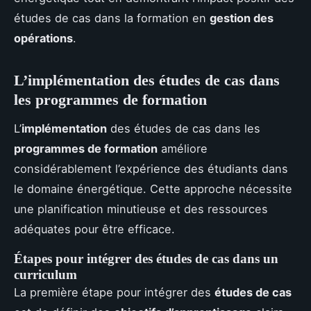
études de cas dans la formation en
gestion des
opérations
.
L’implémentation des études de cas dans
les programmes de formation
L’
implémentation
des études de cas dans les
programmes de formation
améliore
considérablement l’expérience des étudiants dans
le domaine énergétique. Cette approche nécessite
une planification minutieuse et des ressources
adéquates pour être efficace.
Étapes pour intégrer des études de cas dans un
curriculum
La première étape pour intégrer des
études de cas