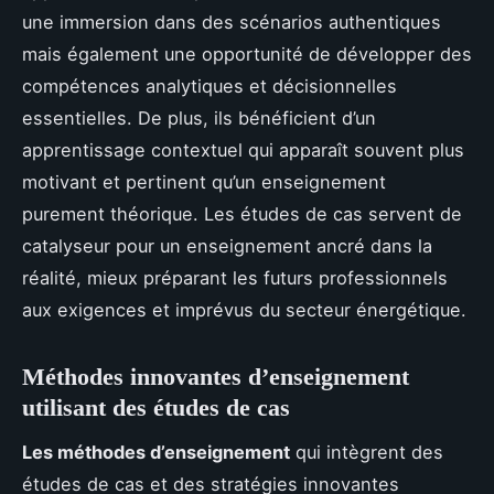
une immersion dans des scénarios authentiques
mais également une opportunité de développer des
compétences analytiques et décisionnelles
essentielles. De plus, ils bénéficient d’un
apprentissage contextuel qui apparaît souvent plus
motivant et pertinent qu’un enseignement
purement théorique. Les études de cas servent de
catalyseur pour un enseignement ancré dans la
réalité, mieux préparant les futurs professionnels
aux exigences et imprévus du secteur énergétique.
Méthodes innovantes d’enseignement
utilisant des études de cas
Les méthodes d’enseignement
qui intègrent des
études de cas et des stratégies innovantes