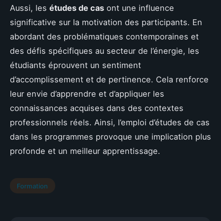
Aussi, les
études de cas
ont une influence
significative sur la motivation des participants. En
abordant des problématiques contemporaines et
des défis spécifiques au secteur de l’énergie, les
étudiants éprouvent un sentiment
d’accomplissement et de pertinence. Cela renforce
leur envie d’apprendre et d’appliquer les
connaissances acquises dans des contextes
professionnels réels. Ainsi, l’emploi d’études de cas
dans les programmes provoque une implication plus
profonde et un meilleur apprentissage.
Formation