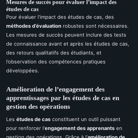
Mesures de succès pour évaluer l’impact des
études de cas
Pour évaluer l’impact des études de cas, des
méthodes d’évaluation
robustes sont nécessaires.
Les mesures de succès peuvent inclure des tests
de connaissance avant et après les études de cas,
des retours qualitatifs des étudiants, et
l’observation des compétences pratiques
développées.
Amélioration de l’engagement des
apprentissages par les études de cas en
gestion des opérations
Les
études de cas
constituent un outil puissant
pour renforcer l’
engagement des apprenants
en
gestion des opérations. Grâce à l’
amélioration de