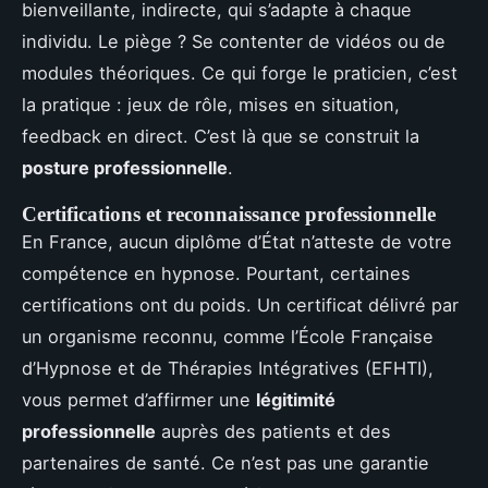
bienveillante, indirecte, qui s’adapte à chaque
individu. Le piège ? Se contenter de vidéos ou de
modules théoriques. Ce qui forge le praticien, c’est
la pratique : jeux de rôle, mises en situation,
feedback en direct. C’est là que se construit la
posture professionnelle
.
Certifications et reconnaissance professionnelle
En France, aucun diplôme d’État n’atteste de votre
compétence en hypnose. Pourtant, certaines
certifications ont du poids. Un certificat délivré par
un organisme reconnu, comme l’École Française
d’Hypnose et de Thérapies Intégratives (EFHTI),
vous permet d’affirmer une
légitimité
professionnelle
auprès des patients et des
partenaires de santé. Ce n’est pas une garantie