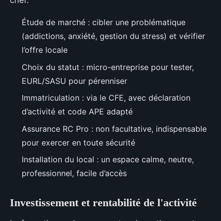
cher.
Étude de marché : cibler une problématique
(addictions, anxiété, gestion du stress) et vérifier
l’offre locale
Choix du statut : micro-entreprise pour tester,
EURL/SASU pour pérenniser
Immatriculation : via le CFE, avec déclaration
d’activité et code APE adapté
Assurance RC Pro : non facultative, indispensable
pour exercer en toute sécurité
Installation du local : un espace calme, neutre,
professionnel, facile d’accès
Investissement et rentabilité de l'activité