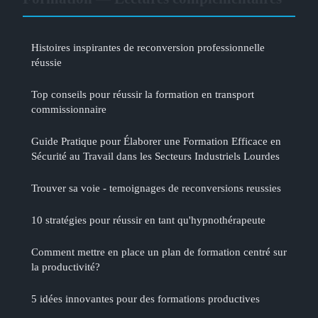
Histoires inspirantes de reconversion professionnelle
réussie
Top conseils pour réussir la formation en transport
commissionnaire
Guide Pratique pour Élaborer une Formation Efficace en
Sécurité au Travail dans les Secteurs Industriels Lourdes
Trouver sa voie - temoignages de reconversions reussies
10 stratégies pour réussir en tant qu'hypnothérapeute
Comment mettre en place un plan de formation centré sur
la productivité?
5 idées innovantes pour des formations productives