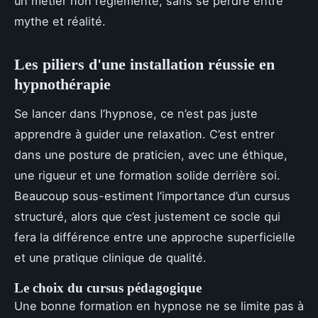
un métier non réglementé, sans se perdre entre
mythe et réalité.
Les piliers d'une installation réussie en
hypnothérapie
Se lancer dans l’hypnose, ce n’est pas juste
apprendre à guider une relaxation. C’est entrer
dans une posture de praticien, avec une éthique,
une rigueur et une formation solide derrière soi.
Beaucoup sous-estiment l’importance d’un cursus
structuré, alors que c’est justement ce socle qui
fera la différence entre une approche superficielle
et une pratique clinique de qualité.
Le choix du cursus pédagogique
Une bonne formation en hypnose ne se limite pas à