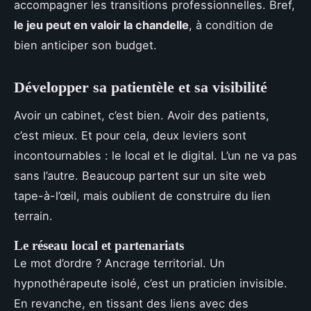
accompagner les transitions professionnelles. Bref,
le jeu peut en valoir la chandelle
, à condition de
bien anticiper son budget.
Développer sa patientèle et sa visibilité
Avoir un cabinet, c’est bien. Avoir des patients,
c’est mieux. Et pour cela, deux leviers sont
incontournables : le local et le digital. L’un ne va pas
sans l’autre. Beaucoup partent sur un site web
tape-à-l’œil, mais oublient de construire du lien
terrain.
Le réseau local et partenariats
Le mot d’ordre ? Ancrage territorial. Un
hypnothérapeute isolé, c’est un praticien invisible.
En revanche, en tissant des liens avec des