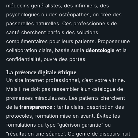
médecins généralistes, des infirmiers, des
psychologues ou des ostéopathes, on crée des
passerelles naturelles. Ces professionnels de
santé cherchent parfois des solutions
complémentaires pour leurs patients. Proposer une
collaboration claire, basée sur la
déontologie
et la
confidentialité, ouvre des portes.
La présence digitale éthique
Un site internet professionnel, c’est votre vitrine.
Mais il ne doit pas ressembler à un catalogue de
promesses miraculeuses. Les patients cherchent
de la
transparence
: tarifs clairs, description des
protocoles, formation mise en avant. Évitez les
formulations du type “guérison garantie” ou
“résultat en une séance”. Ce genre de discours nuit