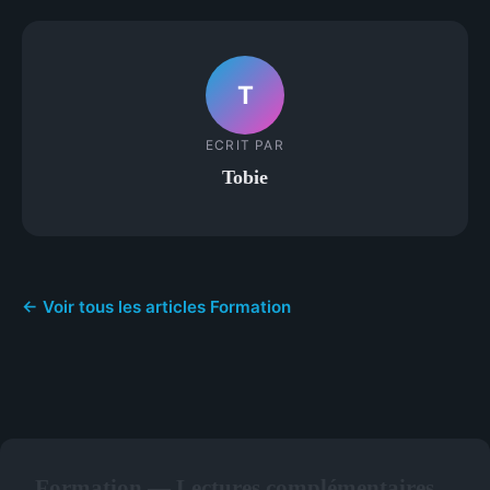
T
ECRIT PAR
Tobie
← Voir tous les articles Formation
Formation — Lectures complémentaires