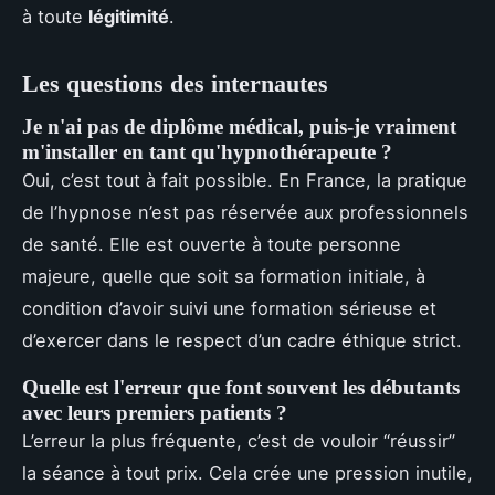
à toute
légitimité
.
Les questions des internautes
Je n'ai pas de diplôme médical, puis-je vraiment
m'installer en tant qu'hypnothérapeute ?
Oui, c’est tout à fait possible. En France, la pratique
de l’hypnose n’est pas réservée aux professionnels
de santé. Elle est ouverte à toute personne
majeure, quelle que soit sa formation initiale, à
condition d’avoir suivi une formation sérieuse et
d’exercer dans le respect d’un cadre éthique strict.
Quelle est l'erreur que font souvent les débutants
avec leurs premiers patients ?
L’erreur la plus fréquente, c’est de vouloir “réussir”
la séance à tout prix. Cela crée une pression inutile,