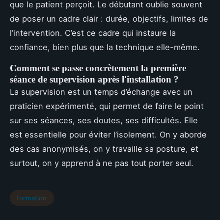
que le patient perçoit. Le débutant oublie souvent
de poser un cadre clair : durée, objectifs, limites de
l’intervention. C’est ce cadre qui instaure la
confiance, bien plus que la technique elle-même.
Comment se passe concrètement la première
séance de supervision après l'installation ?
La supervision est un temps d’échange avec un
praticien expérimenté, qui permet de faire le point
sur ses séances, ses doutes, ses difficultés. Elle
est essentielle pour éviter l’isolement. On y aborde
des cas anonymisés, on y travaille sa posture, et
surtout, on y apprend à ne pas tout porter seul.
formation