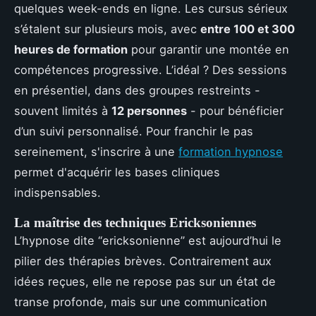
quelques week-ends en ligne. Les cursus sérieux
s’étalent sur plusieurs mois, avec
entre 100 et 300
heures de formation
pour garantir une montée en
compétences progressive. L’idéal ? Des sessions
en présentiel, dans des groupes restreints -
souvent limités à
12 personnes
- pour bénéficier
d’un suivi personnalisé. Pour franchir le pas
sereinement, s'inscrire à une
formation hypnose
permet d'acquérir les bases cliniques
indispensables.
La maîtrise des techniques Ericksoniennes
L’hypnose dite “ericksonienne” est aujourd’hui le
pilier des thérapies brèves. Contrairement aux
idées reçues, elle ne repose pas sur un état de
transe profonde, mais sur une communication