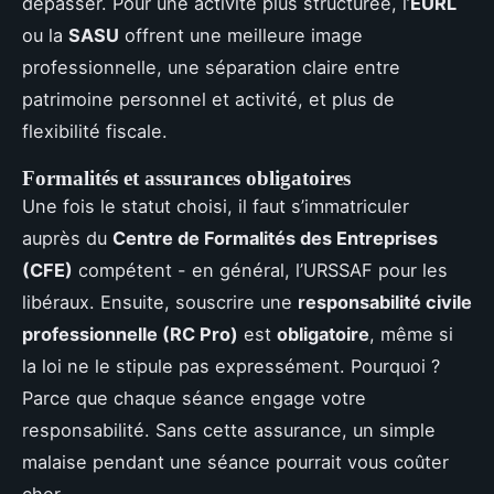
dépasser. Pour une activité plus structurée, l’
EURL
ou la
SASU
offrent une meilleure image
professionnelle, une séparation claire entre
patrimoine personnel et activité, et plus de
flexibilité fiscale.
Formalités et assurances obligatoires
Une fois le statut choisi, il faut s’immatriculer
auprès du
Centre de Formalités des Entreprises
(CFE)
compétent - en général, l’URSSAF pour les
libéraux. Ensuite, souscrire une
responsabilité civile
professionnelle (RC Pro)
est
obligatoire
, même si
la loi ne le stipule pas expressément. Pourquoi ?
Parce que chaque séance engage votre
responsabilité. Sans cette assurance, un simple
malaise pendant une séance pourrait vous coûter