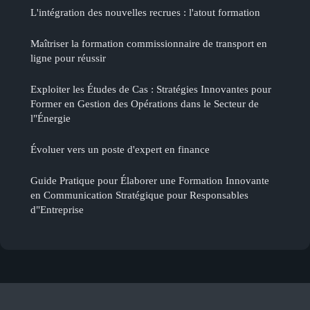
L'intégration des nouvelles recrues : l'atout formation
Maîtriser la formation commissionnaire de transport en
ligne pour réussir
Exploiter les Études de Cas : Stratégies Innovantes pour
Former en Gestion des Opérations dans le Secteur de
l"Énergie
Évoluer vers un poste d'expert en finance
Guide Pratique pour Élaborer une Formation Innovante
en Communication Stratégique pour Responsables
d"Entreprise