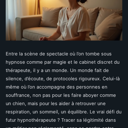
Entre la scène de spectacle où l’on tombe sous
hypnose comme par magie et le cabinet discret du
thérapeute, il y a un monde. Un monde fait de
silence, d’écoute, de protocoles rigoureux. Celui-là
même où l’on accompagne des personnes en
souffrance, non pas pour les faire aboyer comme
un chien, mais pour les aider à retrouver une
respiration, un sommeil, un équilibre. Le vrai défi du
futur hypnothérapeute ? Tracer sa légitimité dans