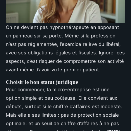
On ne devient pas hypnothérapeute en apposant
un panneau sur sa porte. Même si la profession
n’est pas réglementée, l’exercice relève du libéral,
avec ses obligations légales et fiscales. Ignorer ces
aspects, c’est risquer de compromettre son activité
avant même d’avoir vu le premier patient.
Choisir le bon statut juridique
Pour commencer, la micro-entreprise est une
option simple et peu coûteuse. Elle convient aux
débuts, surtout si le chiffre d’affaires est modeste.
Mais elle a ses limites : pas de protection sociale
optimale, et un seuil de chiffre d’affaires à ne pas