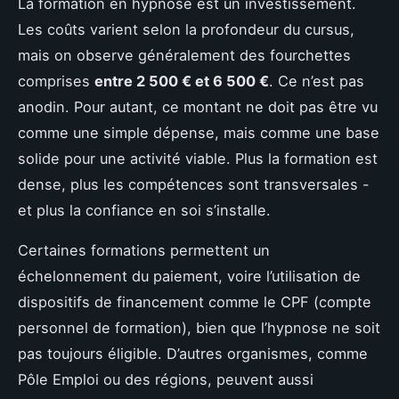
La formation en hypnose est un investissement.
Les coûts varient selon la profondeur du cursus,
mais on observe généralement des fourchettes
comprises
entre 2 500 € et 6 500 €
. Ce n’est pas
anodin. Pour autant, ce montant ne doit pas être vu
comme une simple dépense, mais comme une base
solide pour une activité viable. Plus la formation est
dense, plus les compétences sont transversales -
et plus la confiance en soi s’installe.
Certaines formations permettent un
échelonnement du paiement, voire l’utilisation de
dispositifs de financement comme le CPF (compte
personnel de formation), bien que l’hypnose ne soit
pas toujours éligible. D’autres organismes, comme
Pôle Emploi ou des régions, peuvent aussi