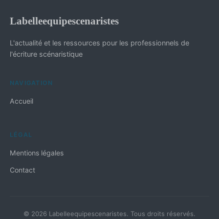
Labelleequipescenaristes
L'actualité et les ressources pour les professionnels de
l'écriture scénaristique
NAVIGATION
Accueil
LÉGAL
Mentions légales
Contact
© 2026 Labelleequipescenaristes. Tous droits réservés.