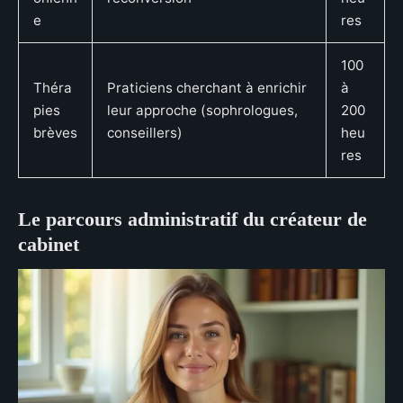
e
res
100
Théra
Praticiens cherchant à enrichir
à
pies
leur approche (sophrologues,
200
brèves
conseillers)
heu
res
Le parcours administratif du créateur de
cabinet