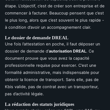
étape. L’objectif, c’est de créer son entreprise et de
commencer à facturer. Beaucoup pensent que c’est
le plus long, alors que c’est souvent le plus rapide -
à condition d’avoir un accompagnement clair.
Le dossier de demande DREAL
Une fois l’attestation en poche, il faut déposer un
dossier de demande d’
autorisation DREAL
. Ce
document prouve que vous avez la capacité
professionnelle requise pour exercer. C’est une
formalité administrative, mais indispensable pour
obtenir la licence de transport. Sans elle, pas de
Kbis valide, pas de contrat avec un transporteur,
pas d’activité légale.
La rédaction des statuts juridiques