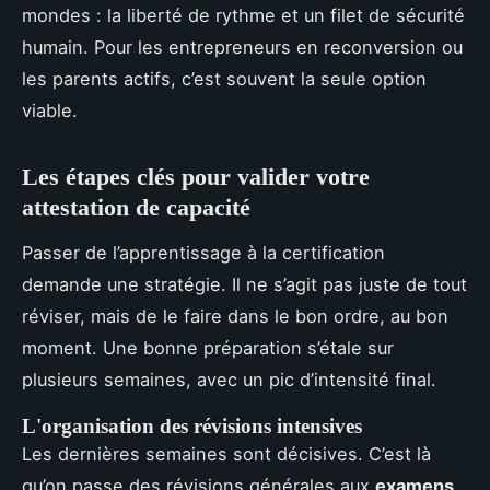
mondes : la liberté de rythme et un filet de sécurité
humain. Pour les entrepreneurs en reconversion ou
les parents actifs, c’est souvent la seule option
viable.
Les étapes clés pour valider votre
attestation de capacité
Passer de l’apprentissage à la certification
demande une stratégie. Il ne s’agit pas juste de tout
réviser, mais de le faire dans le bon ordre, au bon
moment. Une bonne préparation s’étale sur
plusieurs semaines, avec un pic d’intensité final.
L'organisation des révisions intensives
Les dernières semaines sont décisives. C’est là
qu’on passe des révisions générales aux
examens