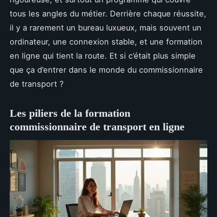
tous les angles du métier. Derrière chaque réussite,
il y a rarement un bureau luxueux, mais souvent un
ordinateur, une connexion stable, et une formation
en ligne qui tient la route. Et si c’était plus simple
que ça d’entrer dans le monde du commissionnaire
de transport ?
Les piliers de la formation
commissionnaire de transport en ligne