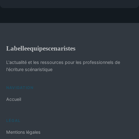
Labelleequipescenaristes
L'actualité et les ressources pour les professionnels de
l'écriture scénaristique
NAVIGATION
Accueil
LÉGAL
Mentions légales