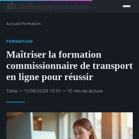
Labelleequipescenaristes
📰
Accueil
›
Formation
FORMATION
Maîtriser la formation
commissionnaire de transport
en ligne pour réussir
Tobie — 11/06/2026 10:01 — 10 min de lecture