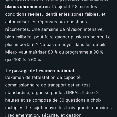
blancs chronométrés
. L’objectif ? Simuler les
conditions réelles, identifier les zones faibles, et
automatiser les réponses aux questions
récurrentes. Une semaine de révision intensive,
bien calibrée, peut faire gagner plusieurs points. Le
plus important ? Ne pas se noyer dans les détails.
Mieux vaut maîtriser 80 % du programme à 90 %
que 100 % à 60 %.
Le passage de l'examen national
L’examen de l’attestation de capacité
commissionnaire de transport est un test
standardisé, organisé par les DREAL. Il dure 2
heures et se compose de 30 questions à choix
multiples. Le sujet couvre les trois grands domaines
: réglementation, sécurité, et gestion