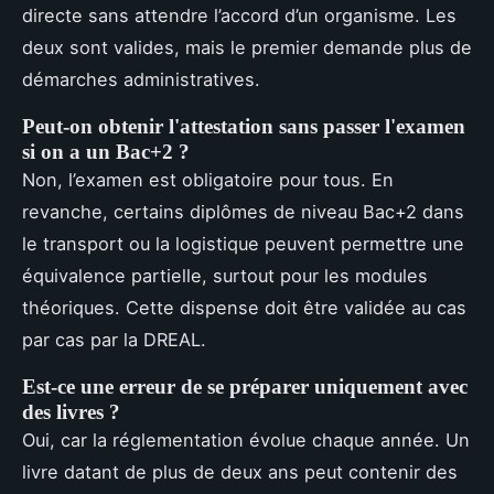
directe sans attendre l’accord d’un organisme. Les
deux sont valides, mais le premier demande plus de
démarches administratives.
Peut-on obtenir l'attestation sans passer l'examen
si on a un Bac+2 ?
Non, l’examen est obligatoire pour tous. En
revanche, certains diplômes de niveau Bac+2 dans
le transport ou la logistique peuvent permettre une
équivalence partielle, surtout pour les modules
théoriques. Cette dispense doit être validée au cas
par cas par la DREAL.
Est-ce une erreur de se préparer uniquement avec
des livres ?
Oui, car la réglementation évolue chaque année. Un
livre datant de plus de deux ans peut contenir des