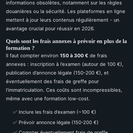
informations obsolètes, notamment sur les règles
douanières ou la sécurité. Les plateformes en ligne
mettent à jour leurs contenus régulièrement - un
avantage crucial pour réussir en 2026.
Quels sont les frais annexes à prévoir en plus de la
formation ?
Il faut compter environ
150 à 300 €
de frais
annexes : inscription à l’examen (autour de 100 €),
publication d’annonce légale (150-200 €), et
éventuellement des frais de greffe pour
l’immatriculation. Ces coûts sont incompressibles,
même avec une formation low-cost.
✅ Inclure les frais d’examen (~100 €)
✅ Prévoir annonce légale (150-200 €)
✅ Compter éventuellement frais de greffe