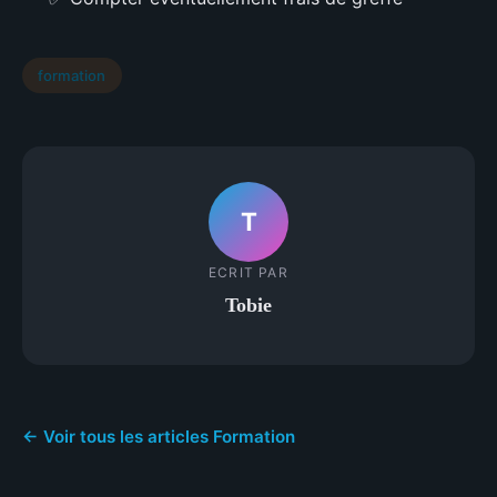
formation
T
ECRIT PAR
Tobie
← Voir tous les articles Formation