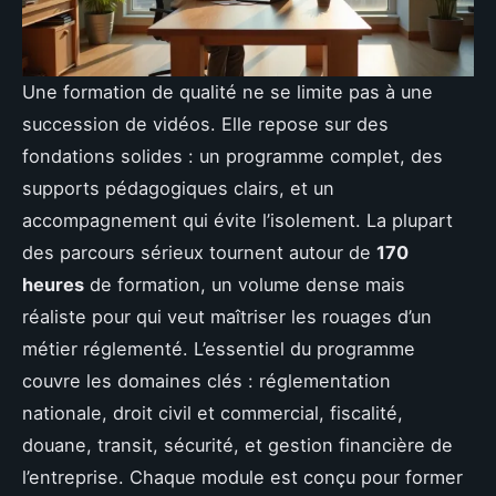
Une formation de qualité ne se limite pas à une
succession de vidéos. Elle repose sur des
fondations solides : un programme complet, des
supports pédagogiques clairs, et un
accompagnement qui évite l’isolement. La plupart
des parcours sérieux tournent autour de
170
heures
de formation, un volume dense mais
réaliste pour qui veut maîtriser les rouages d’un
métier réglementé. L’essentiel du programme
couvre les domaines clés : réglementation
nationale, droit civil et commercial, fiscalité,
douane, transit, sécurité, et gestion financière de
l’entreprise. Chaque module est conçu pour former