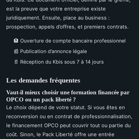
est la preuve que votre entreprise existe
juridiquement. Ensuite, place au business :
prospection, appels d’offres, et premiers contrats.
🏦 Ouverture de compte bancaire professionnel
📰 Publication d’annonce légale
📄 Réception du Kbis sous 7 à 14 jours
Les demandes fréquentes
Vaut-il mieux choisir une formation financée par
OPCO ou un pack liberté ?
Le choix dépend de votre statut. Si vous êtes en
reconversion ou en contrat de professionnalisation,
le financement OPCO peut couvrir tout ou partie du
coût. Sinon, le Pack Liberté offre une entrée