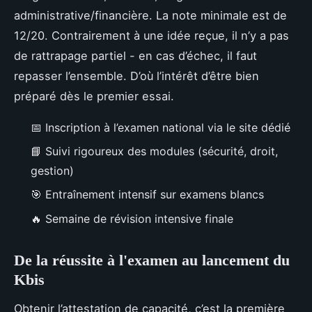
administrative/financière. La note minimale est de
12/20. Contrairement à une idée reçue, il n’y a pas
de rattrapage partiel - en cas d’échec, il faut
repasser l’ensemble. D’où l’intérêt d’être bien
préparé dès le premier essai.
📅 Inscription à l’examen national via le site dédié
📘 Suivi rigoureux des modules (sécurité, droit,
gestion)
🎯 Entraînement intensif sur examens blancs
🔥 Semaine de révision intensive finale
De la réussite à l'examen au lancement du
Kbis
Obtenir l’attestation de capacité, c’est la première