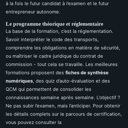
à la fois le futur candidat à l’examen et le futur
entrepreneur autonome.
Le programme théorique et réglementaire
La base de la formation, c’est la réglementation.
Savoir interpréter le code des transports,
comprendre les obligations en matière de sécurité,
ou maîtriser le cadre juridique du contrat de
commission - tout cela se travaille. Les meilleures
formations proposent des
fiches de synthèse
numériques
, des quiz d’auto-évaluation et des
QCM qui permettent de consolider les
connaissances semaine après semaine. L’objectif ?
Ne pas subir l’examen, mais l’anticiper. Pour obtenir
les détails complets sur le parcours de certification,
vous pouvez consulter la