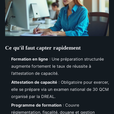
Ce qu'il faut capter rapidement
Formation en ligne
: Une préparation structurée
augmente fortement le taux de réussite à
l’attestation de capacité.
Attestation de capacité
: Obligatoire pour exercer,
elle se prépare via un examen national de 30 QCM
organisé par la DREAL.
Programme de formation
: Couvre
réglementation, fiscalité, douane et gestion