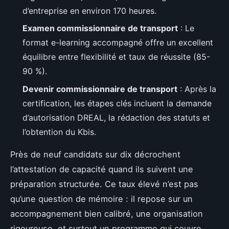
d’entreprise en environ 170 heures.
Examen commissionnaire de transport
: Le
format e-learning accompagné offre un excellent
équilibre entre flexibilité et taux de réussite (85-
90 %).
Devenir commissionnaire de transport
: Après la
certification, les étapes clés incluent la demande
d’autorisation DREAL, la rédaction des statuts et
l’obtention du Kbis.
Près de neuf candidats sur dix décrochent
l’attestation de capacité quand ils suivent une
préparation structurée. Ce taux élevé n’est pas
qu’une question de mémoire : il repose sur un
accompagnement bien calibré, une organisation
rigoureuse, et surtout un programme qui couvre