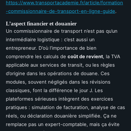
https://www.transportacademie.fr/article/formation
-commissionnaire-de-transport-en-ligne-guide
.
L’aspect financier et douanier
Un commissionnaire de transport n’est pas qu’un
intermédiaire logistique : c’est aussi un
entrepreneur. D’où l’importance de bien
comprendre les calculs de
coût de revient
, la TVA
applicable aux services de transit, ou les règles
d’origine dans les opérations de douane. Ces
modules, souvent négligés dans les révisions
classiques, font la différence le jour J. Les
plateformes sérieuses intègrent des exercices
pratiques : simulation de facturation, analyse de cas
réels, ou déclaration douanière simplifiée. Ça ne
remplace pas un expert-comptable, mais ça évite