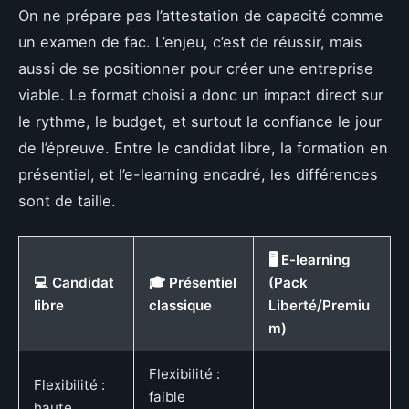
On ne prépare pas l’attestation de capacité comme
un examen de fac. L’enjeu, c’est de réussir, mais
aussi de se positionner pour créer une entreprise
viable. Le format choisi a donc un impact direct sur
le rythme, le budget, et surtout la confiance le jour
de l’épreuve. Entre le candidat libre, la formation en
présentiel, et l’e-learning encadré, les différences
sont de taille.
🖥️ E-learning
💻 Candidat
🎓 Présentiel
(Pack
libre
classique
Liberté/Premiu
m)
Flexibilité :
Flexibilité :
faible
haute