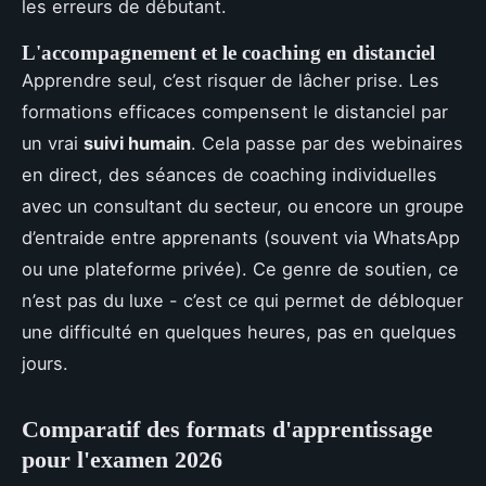
les erreurs de débutant.
L'accompagnement et le coaching en distanciel
Apprendre seul, c’est risquer de lâcher prise. Les
formations efficaces compensent le distanciel par
un vrai
suivi humain
. Cela passe par des webinaires
en direct, des séances de coaching individuelles
avec un consultant du secteur, ou encore un groupe
d’entraide entre apprenants (souvent via WhatsApp
ou une plateforme privée). Ce genre de soutien, ce
n’est pas du luxe - c’est ce qui permet de débloquer
une difficulté en quelques heures, pas en quelques
jours.
Comparatif des formats d'apprentissage
pour l'examen 2026