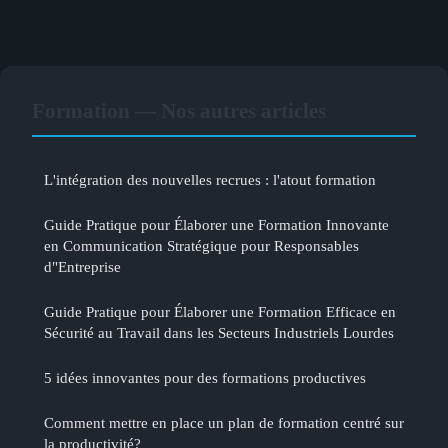
Formation — Nos autres articles
L'intégration des nouvelles recrues : l'atout formation
Guide Pratique pour Élaborer une Formation Innovante
en Communication Stratégique pour Responsables
d"Entreprise
Guide Pratique pour Élaborer une Formation Efficace en
Sécurité au Travail dans les Secteurs Industriels Lourdes
5 idées innovantes pour des formations productives
Comment mettre en place un plan de formation centré sur
la productivité?