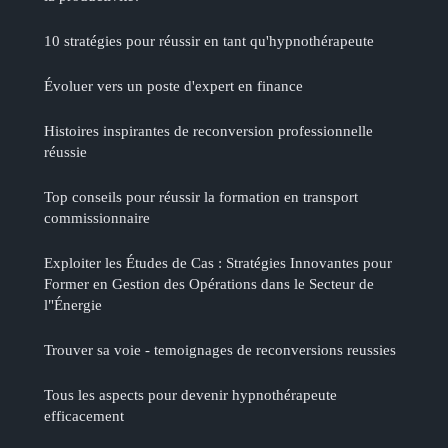
10 stratégies pour réussir en tant qu'hypnothérapeute
Évoluer vers un poste d'expert en finance
Histoires inspirantes de reconversion professionnelle
réussie
Top conseils pour réussir la formation en transport
commissionnaire
Exploiter les Études de Cas : Stratégies Innovantes pour
Former en Gestion des Opérations dans le Secteur de
l"Énergie
Trouver sa voie - temoignages de reconversions reussies
Tous les aspects pour devenir hypnothérapeute
efficacement